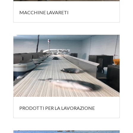
MACCHINE LAVARETI
PRODOTTI PER LA LAVORAZIONE