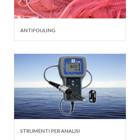
ANTIFOULING
STRUMENTI PER ANALISI